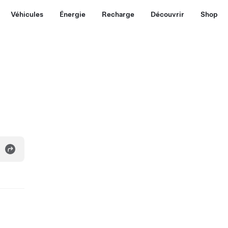
Véhicules
Énergie
Recharge
Découvrir
Shop