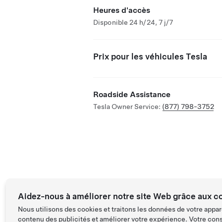
Heures d'accès
Disponible 24 h/24, 7 j/7
Prix pour les véhicules Tesla
Roadside Assistance
Tesla Owner Service:
(877) 798-3752
Aidez-nous à améliorer notre site Web grâce aux c
Nous utilisons des cookies et traitons les données de votre appar
contenu des publicités et améliorer votre expérience. Votre con