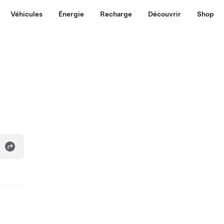
Véhicules
Énergie
Recharge
Découvrir
Shop