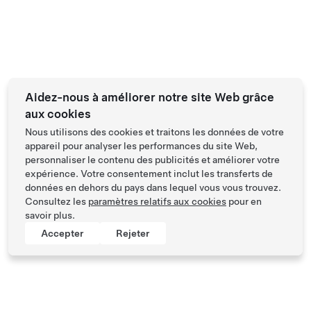
Aidez-nous à améliorer notre site Web grâce
aux cookies
Nous utilisons des cookies et traitons les données de votre
appareil pour analyser les performances du site Web,
personnaliser le contenu des publicités et améliorer votre
expérience. Votre consentement inclut les transferts de
données en dehors du pays dans lequel vous vous trouvez.
Consultez les
paramètres relatifs aux cookies
pour en
savoir plus.
Accepter
Rejeter