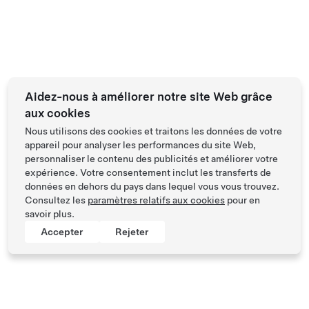
Aidez-nous à améliorer notre site Web grâce
aux cookies
Nous utilisons des cookies et traitons les données de votre
appareil pour analyser les performances du site Web,
personnaliser le contenu des publicités et améliorer votre
expérience. Votre consentement inclut les transferts de
données en dehors du pays dans lequel vous vous trouvez.
Consultez les
paramètres relatifs aux cookies
pour en
savoir plus.
Accepter
Rejeter