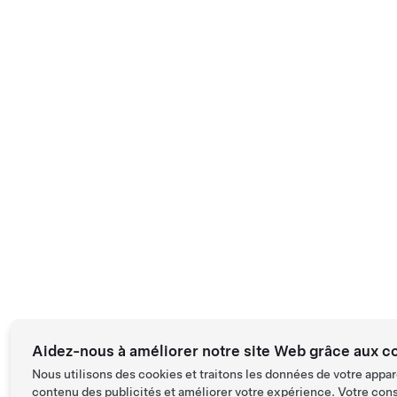
Aidez-nous à améliorer notre site Web grâce aux c
Nous utilisons des cookies et traitons les données de votre appar
contenu des publicités et améliorer votre expérience. Votre con