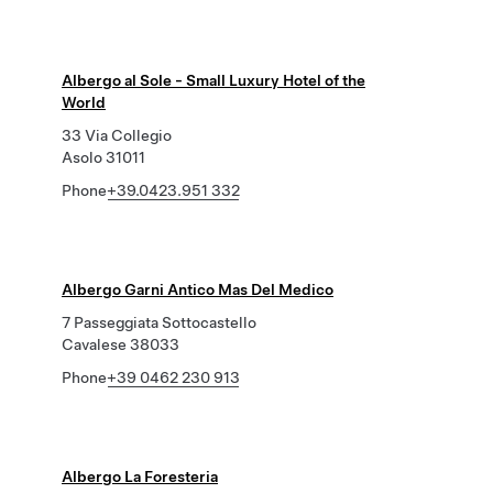
Albergo al Sole - Small Luxury Hotel of the
World
33 Via Collegio
Asolo 31011
Phone
+39.0423.951 332
Albergo Garni Antico Mas Del Medico
7 Passeggiata Sottocastello
Cavalese 38033
Phone
+39 0462 230 913
Albergo La Foresteria