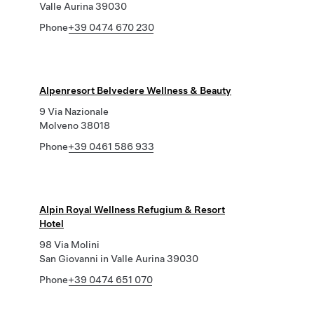
Valle Aurina 39030
Phone
+39 0474 670 230
Alpenresort Belvedere Wellness & Beauty
9 Via Nazionale
Molveno 38018
Phone
+39 0461 586 933
Alpin Royal Wellness Refugium & Resort
Hotel
98 Via Molini
San Giovanni in Valle Aurina 39030
Phone
+39 0474 651 070