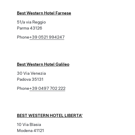
Best Western Hotel Farnese
51/a via Reggio
Parma 43126
Phone
+39 0521 994247
Best Western Hotel Galileo
30 Via Venezia
Padova 35131
Phone
+39 0497 702 222
BEST WESTERN HOTEL LIBERTA'
10 Via Blasia
Modena 41121