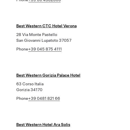
Best Western CTC Hotel Verona
28 Via Monte Pastello
San Giovanni Lupatoto 37057
Phone
+39 045 875 4111
Best Western Gorizia Palace Hotel
63 Corso Italia
Gorizia 34170
Phone
+39 0481 821 66
Best Western Hotel Ara Solis