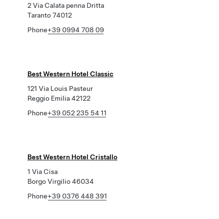
2 Via Calata penna Dritta
Taranto 74012
Phone
+39 0994 708 09
Best Western Hotel Classic
121 Via Louis Pasteur
Reggio Emilia 42122
Phone
+39 052 235 54 11
Best Western Hotel Cristallo
1 Via Cisa
Borgo Virgilio 46034
Phone
+39 0376 448 391