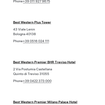
Phone
+39 011 927 9675
Best Western Plus Tower
43 Viale Lenin
Bologna 40138
Phone
+39 0516 024 111
Best Western Premier BHR Treviso Hotel
2 Via Postumia Castellana
Quinto di Treviso 31055
Phone
+39 0422 373 000
Best Western Premier Milano Palace Hotel