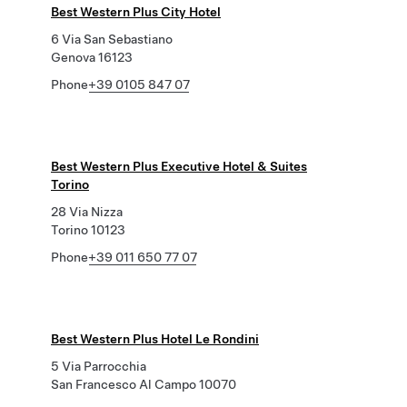
Best Western Plus City Hotel
6 Via San Sebastiano
Genova 16123
Phone
+39 0105 847 07
Best Western Plus Executive Hotel & Suites
Torino
28 Via Nizza
Torino 10123
Phone
+39 011 650 77 07
Best Western Plus Hotel Le Rondini
5 Via Parrocchia
San Francesco Al Campo 10070