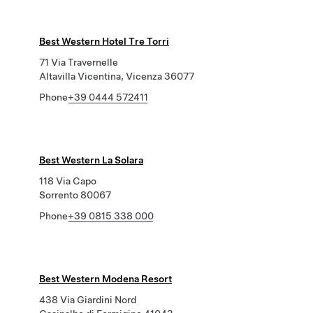
Best Western Hotel Tre Torri
71 Via Travernelle
Altavilla Vicentina, Vicenza 36077
Phone
+39 0444 572411
Best Western La Solara
118 Via Capo
Sorrento 80067
Phone
+39 0815 338 000
Best Western Modena Resort
438 Via Giardini Nord