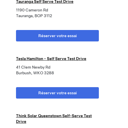
Tauranga Self Serve Test Drive
1190 Cameron Rd
Tauranga, BOP 3112
Réserver votre essai
Tesla Hamilton - Self Serve Test Drive
41 Clem Newby Rd
Burbush, WKO 3288
Réserver votre essai
Think Solar Queenstown Self-Serve Test
Drive