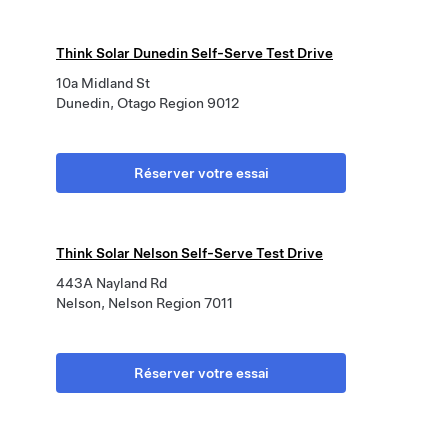
Think Solar Dunedin Self-Serve Test Drive
10a Midland St
Dunedin, Otago Region 9012
Réserver votre essai
Think Solar Nelson Self-Serve Test Drive
443A Nayland Rd
Nelson, Nelson Region 7011
Réserver votre essai