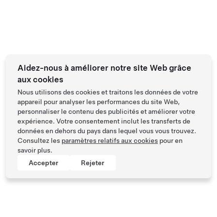
Aidez-nous à améliorer notre site Web grâce
aux cookies
Nous utilisons des cookies et traitons les données de votre
appareil pour analyser les performances du site Web,
personnaliser le contenu des publicités et améliorer votre
expérience. Votre consentement inclut les transferts de
données en dehors du pays dans lequel vous vous trouvez.
Consultez les
paramètres relatifs aux cookies
pour en
savoir plus.
Accepter
Rejeter