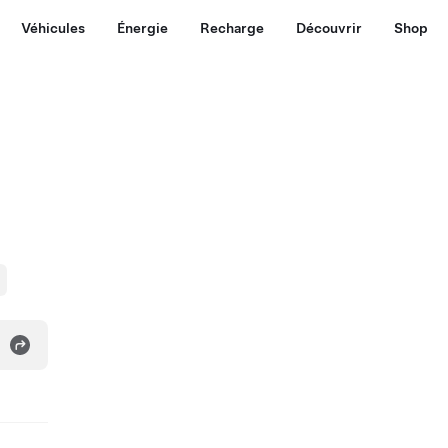
Véhicules
Énergie
Recharge
Découvrir
Shop