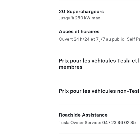
20 Superchargeurs
Jusqu'à 250 kW max
Accès et horaires
Ouvert 24 h/24 et 7 j/7 au public. Self P
Prix pour les véhicules Tesla et 
membres
Prix pour les véhicules non-Tesl
Roadside Assistance
Tesla Owner Service:
047 23 96 02 85