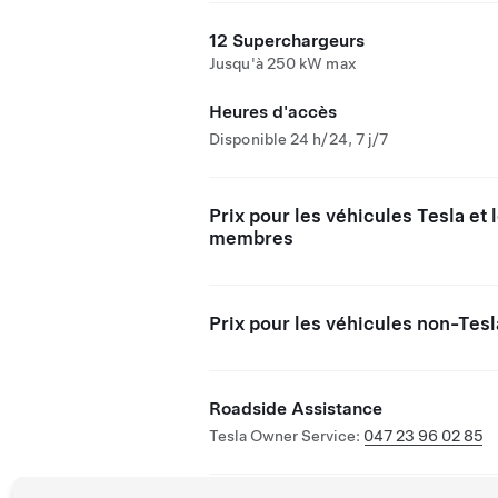
12 Superchargeurs
Jusqu'à 250 kW max
Heures d'accès
Disponible 24 h/24, 7 j/7
Prix pour les véhicules Tesla et 
membres
Prix pour les véhicules non-Tesl
Roadside Assistance
Tesla Owner Service:
047 23 96 02 85