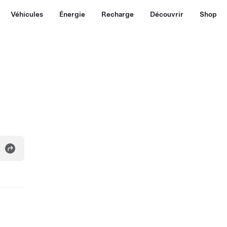
Véhicules
Énergie
Recharge
Découvrir
Shop