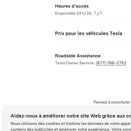
Heures d'accès
Disponible 24 h/24, 7 j/7
Prix pour les véhicules Tesla
Roadside Assistance
Tesla Owner Service:
(877) 798-3752
Pensez à covoiture
Aidez-nous à améliorer notre site Web grâce aux c
Nous utilisons des cookies et traitons les données de votre appar
contenu des publicités et améliorer votre expérience. Votre con