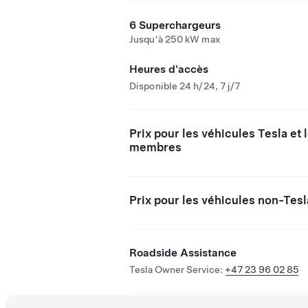
6 Superchargeurs
Jusqu'à 250 kW max
Heures d'accès
Disponible 24 h/24, 7 j/7
Prix pour les véhicules Tesla et 
membres
Prix pour les véhicules non-Tesl
Roadside Assistance
Tesla Owner Service:
+47 23 96 02 85