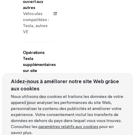
ouvert aux
autres
Véhicules
compatibles :
Tesla, autres
VE
Opérations
Tesla
supplémentaires
sur site
Aidez-nous à améliorer notre site Web grâce
Magasin
aux cookies
Nous utilisons des cookies et traitons les données de votre
Centres
appareil pour analyser les performances du site Web,
de
personnaliser le contenu des publicités et améliorer votre
livraison
expérience. Votre consentement inclut les transferts de
données en dehors du pays dans lequel vous vous trouvez.
Consultez les
paramètres relatifs aux cookies
pour en
savoir plus.