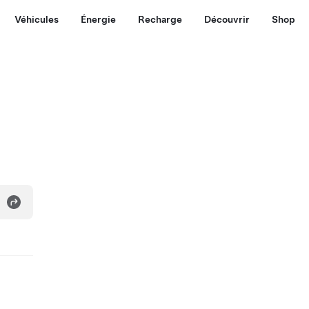
Véhicules
Énergie
Recharge
Découvrir
Shop