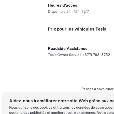
Heures d'accès
Disponible 24 h/24, 7 j/7
Prix pour les véhicules Tesla
Roadside Assistance
Tesla Owner Service:
(877) 798-3752
Pensez à covoiture
Aidez-nous à améliorer notre site Web grâce aux c
Nous utilisons des cookies et traitons les données de votre appar
contenu des publicités et améliorer votre expérience. Votre con