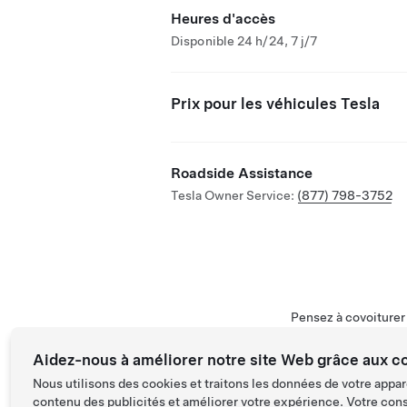
Heures d'accès
Disponible 24 h/24, 7 j/7
Prix pour les véhicules Tesla
Roadside Assistance
Tesla Owner Service:
(877) 798-3752
Pensez à covoiture
Aidez-nous à améliorer notre site Web grâce aux c
Nous utilisons des cookies et traitons les données de votre appar
contenu des publicités et améliorer votre expérience. Votre con