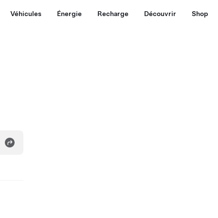
Véhicules
Énergie
Recharge
Découvrir
Shop