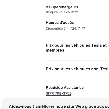
8 Superchargeurs
Jusqu'à 250 kW max
Heures d'accès
Disponible 24 h/24, 7 j/7
Prix pour les véhicules Tesla et 
membres
Prix pour les véhicules non-Tesl
Roadside Assistance
(877) 798-3752
Aidez-nous à améliorer notre site Web grâce aux c