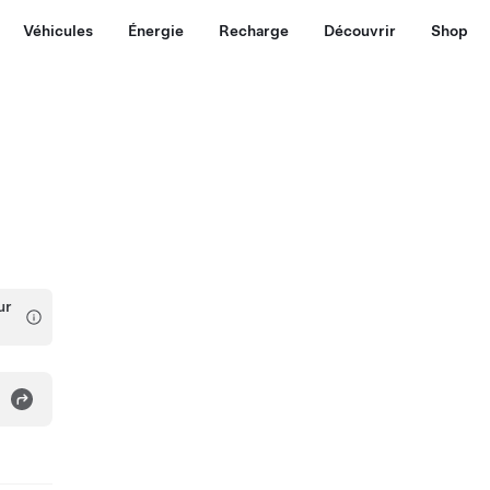
Véhicules
Énergie
Recharge
Découvrir
Shop
ur