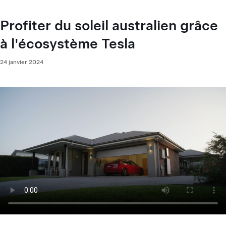
Profiter du soleil australien grâce
à l'écosystème Tesla
24 janvier 2024