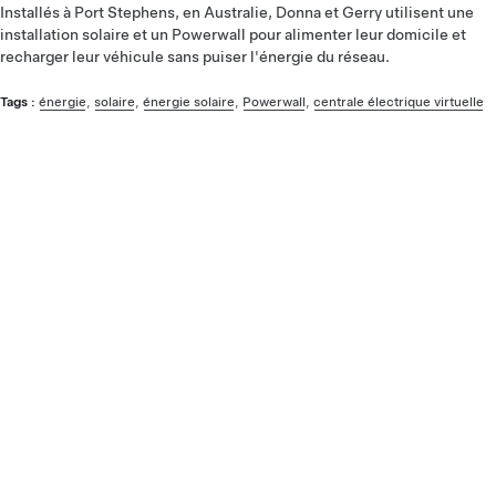
Installés à Port Stephens, en Australie, Donna et Gerry utilisent une
installation solaire et un Powerwall pour alimenter leur domicile et
recharger leur véhicule sans puiser l'énergie du réseau.
Tags :
énergie
,
solaire
,
énergie solaire
,
Powerwall
,
centrale électrique virtuelle