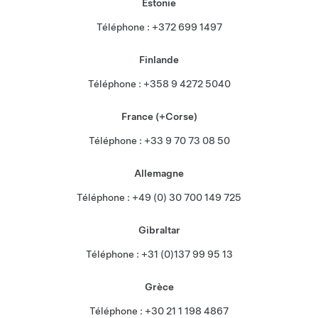
Estonie
Téléphone : +372 699 1497
Finlande
Téléphone : +358 9 4272 5040
France (+Corse)
Téléphone : +33 9 70 73 08 50
Allemagne
Téléphone : +49 (0) 30 700 149 725
Gibraltar
Téléphone : +31 (0)137 99 95 13
Grèce
Téléphone : +30 21 1 198 4867