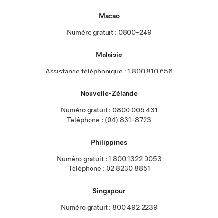
Macao
Numéro gratuit : 0800-249
Malaisie
Assistance téléphonique : 1 800 810 656
Nouvelle-Zélande
Numéro gratuit : 0800 005 431
Téléphone : (04) 831-8723
Philippines
Numéro gratuit : 1 800 1322 0053
Téléphone : 02 8230 8851
Singapour
Numéro gratuit : 800 492 2239