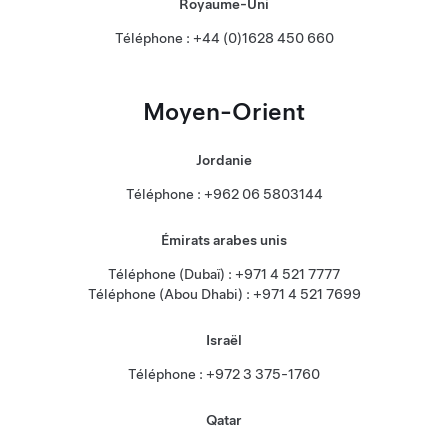
Royaume-Uni
Téléphone : +44 (0)1628 450 660
Moyen-Orient
Jordanie
Téléphone : +962 06 5803144
Émirats arabes unis
Téléphone (Dubaï) : +971 4 521 7777
Téléphone (Abou Dhabi) : +971 4 521 7699
Israël
Téléphone : +972 3 375-1760
Qatar