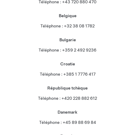
Téléphone : +43 720 880 470
Belgique
Téléphone : +32 38 08 1782
Bulgarie
Téléphone : +359 2 492 9236
Croatie
Téléphone : +385 1 7776 417
République tchèque
Téléphone : +420 228 882 612
Danemark
Téléphone : +45 89 88 69 84