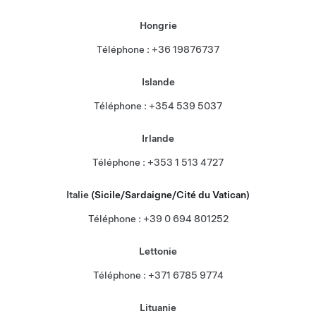
Hongrie
Téléphone : +36 19876737
Islande
Téléphone : +354 539 5037
Irlande
Téléphone : +353 1 513 4727
Italie
(Sicile/Sardaigne/Cité du Vatican)
Téléphone : +39 0 694 801252
Lettonie
Téléphone : +371 6785 9774
Lituanie