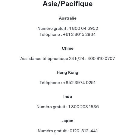
Asie/Pacifique
Australie
Numéro gratuit : 1 800 64 6952
Téléphone : +61 2 8015 2834
Chine
Assistance téléphonique 24 h/24 : 400 910 0707
Hong Kong
Téléphone : +852 3974 0251
Inde
Numéro gratuit : 1 800 203 1536
Japon
Numéro gratuit : 0120-312-441