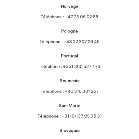
Norvège
Téléphone : +47 23 96 02 85
Pologne
Téléphone : +48 22 307 26 45
Portugal
Téléphone : +351 300 527 476
Roumanie
Téléphone : +40 316 301 257
San-Marin
Téléphone : +31 (0)137 99 95 31
Slovaquie