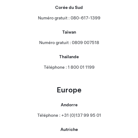
Corée du Sud
Numéro gratuit : 080-617-1399
Taïwan
Numéro gratuit : 0809 007518
Thaïlande
Téléphone : 1 800 01 1199
Europe
Andorre
Téléphone : +31 (0)137 99 95 01
Autriche