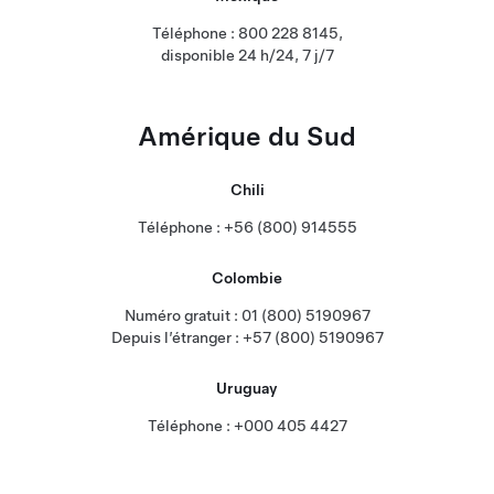
Téléphone : 800 228 8145,
disponible 24 h/24, 7 j/7
Amérique du Sud
Chili
Téléphone : +56 (800) 914555
Colombie
Numéro gratuit : 01 (800) 5190967
Depuis l’étranger : +57 (800) 5190967
Uruguay
Téléphone : +000 405 4427