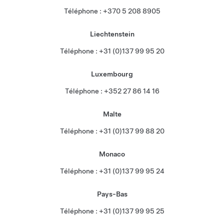
Téléphone : +370 5 208 8905
Liechtenstein
Téléphone : +31 (0)137 99 95 20
Luxembourg
Téléphone : +352 27 86 14 16
Malte
Téléphone : +31 (0)137 99 88 20
Monaco
Téléphone : +31 (0)137 99 95 24
Pays-Bas
Téléphone : +31 (0)137 99 95 25