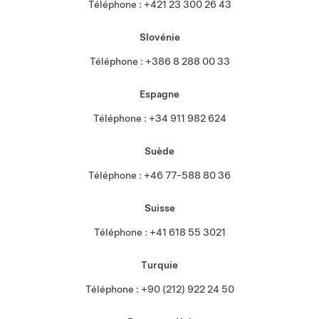
Téléphone : +421 23 300 26 43
Slovénie
Téléphone : +386 8 288 00 33
Espagne
Téléphone : +34 911 982 624
Suède
Téléphone : +46 77-588 80 36
Suisse
Téléphone : +41 618 55 3021
Turquie
Téléphone : +90 (212) 922 24 50