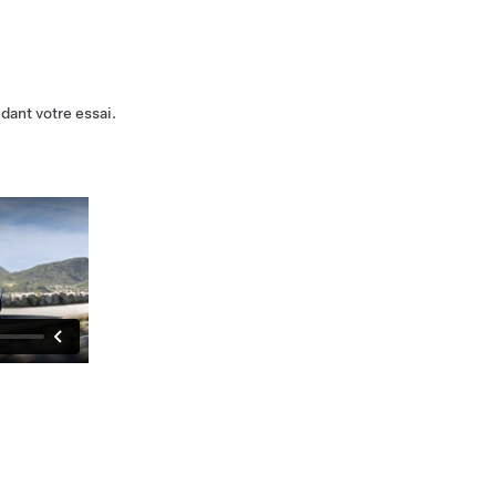
dant votre essai.