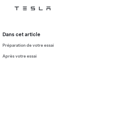
Tesla
Skip to main content
Dans cet article
Préparation de votre essai
Après votre essai