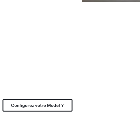
Configurez votre Model Y