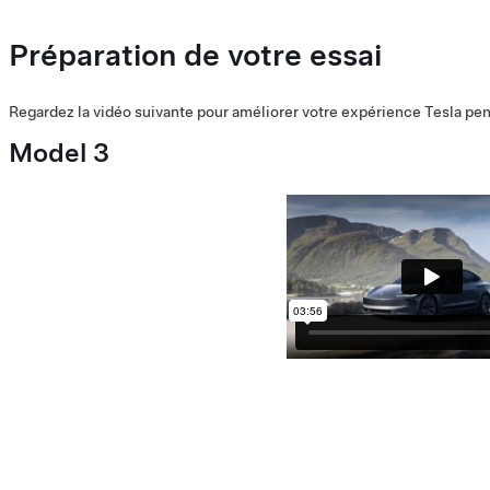
Préparation de votre essai
Regardez la vidéo suivante pour améliorer votre expérience Tesla pen
Model 3