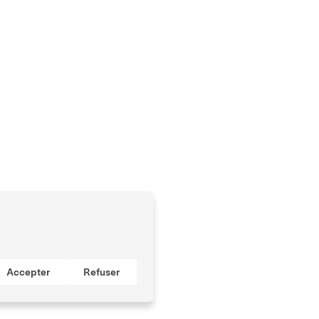
Accepter
Refuser