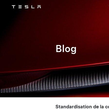
Tesla
Skip to main content
Blog
Standardisation de la 