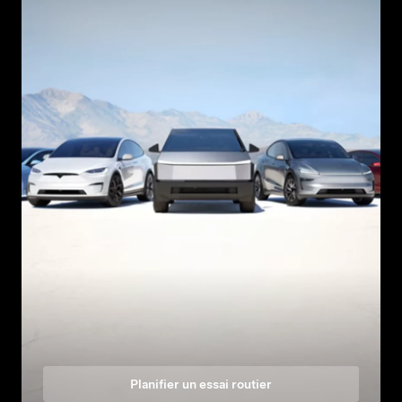
Planifier un essai routier