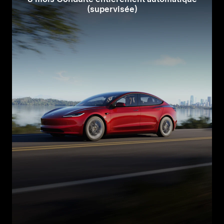
(supervisée)