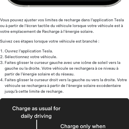
Vous pouvez ajuster vos limites de recharge dans l’application Tesla
ou à partir de l’écran tactile du véhicule lorsque votre véhicule est à
votre emplacement de Recharge à l’énergie solaire.
Suivez ces étapes lorsque votre véhicule est branché :
Ouvrez l’application Tesla.
Sélectionnez votre véhicule.
Faites glisser le curseur gauche avec une icône de soleil vers la
gauche ou la droite. Votre véhicule se rechargera à ce niveau à
partir de l’énergie solaire et du réseau.
Faites glisser le curseur droit vers la gauche ou vers la droite. Votre
véhicule se rechargera à partir de l’énergie solaire excédentaire
jusqu’à cette limite de recharge.