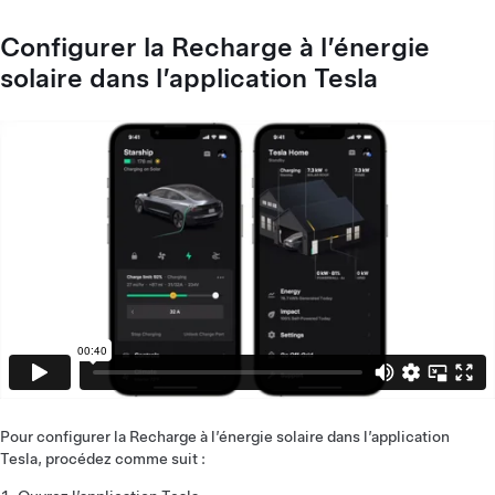
Configurer la Recharge à l’énergie
solaire dans l’application Tesla
Pour configurer la Recharge à l’énergie solaire dans l’application
Tesla, procédez comme suit :