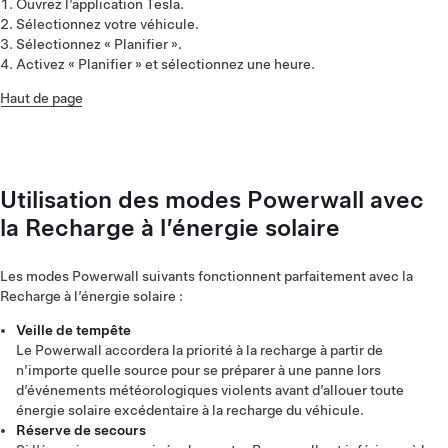
Ouvrez l’application Tesla.
Sélectionnez votre véhicule.
Sélectionnez « Planifier ».
Activez « Planifier » et sélectionnez une heure.
Haut de page
Utilisation des modes Powerwall avec
la Recharge à l’énergie solaire
Les modes Powerwall suivants fonctionnent parfaitement avec la
Recharge à l’énergie solaire :
Veille de tempête
Le Powerwall accordera la priorité à la recharge à partir de
n’importe quelle source pour se préparer à une panne lors
d’événements météorologiques violents avant d’allouer toute
énergie solaire excédentaire à la recharge du véhicule.
Réserve de secours