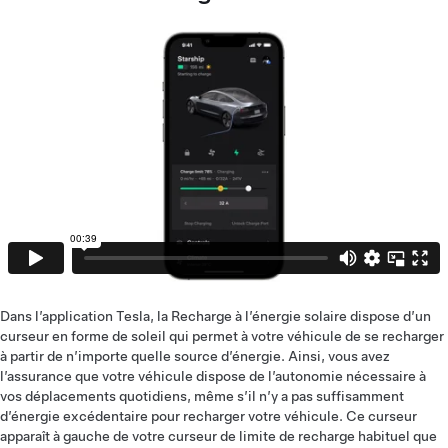
Dans l’application Tesla, la Recharge à l’énergie solaire dispose d’un
curseur en forme de soleil qui permet à votre véhicule de se recharger
à partir de n’importe quelle source d’énergie. Ainsi, vous avez
l’assurance que votre véhicule dispose de l’autonomie nécessaire à
vos déplacements quotidiens, même s’il n’y a pas suffisamment
d’énergie excédentaire pour recharger votre véhicule. Ce curseur
apparaît à gauche de votre curseur de limite de recharge habituel que