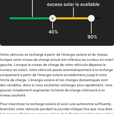
Votre véhicule se recharge à partir de l’énergie solaire et du réseau
lorsque votre niveau de charge actuel est inférieur au curseur en soleil
gauche. Lorsque le niveau de charge de votre véhicule dépasse le
curseur en soleil, votre véhicule passe automatiquement à la recharge
uniquement à partir de l’énergie solaire excédentaire jusqu’à votre
limite de charge. L’énergie solaire et les charges domestiques sont
des variables, donc si vous souhaitez recharger plus rapidement, vous
pouvez simplement augmenter la limite de charge inférieure à un
niveau souhaité.
Pour maximiser la recharge solaire et avoir une autonomie suffisante,
branchez votre véhicule pendant la journée chaque fois que vous êtes