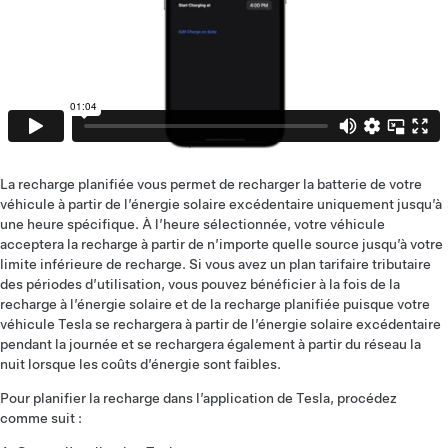
La recharge planifiée vous permet de recharger la batterie de votre
véhicule à partir de l’énergie solaire excédentaire uniquement jusqu’à
une heure spécifique. À l’heure sélectionnée, votre véhicule
acceptera la recharge à partir de n’importe quelle source jusqu’à votre
limite inférieure de recharge. Si vous avez un plan tarifaire tributaire
des périodes d’utilisation, vous pouvez bénéficier à la fois de la
recharge à l’énergie solaire et de la recharge planifiée puisque votre
véhicule Tesla se rechargera à partir de l’énergie solaire excédentaire
pendant la journée et se rechargera également à partir du réseau la
nuit lorsque les coûts d’énergie sont faibles.
Pour planifier la recharge dans l’application de Tesla, procédez
comme suit :