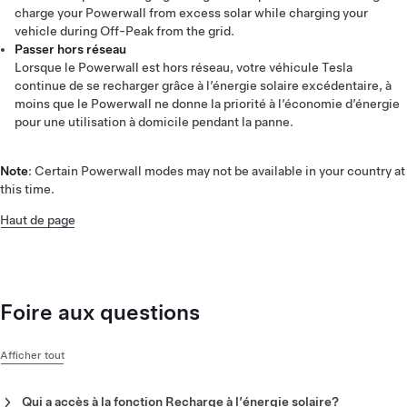
charge your Powerwall from excess solar while charging your
vehicle during Off-Peak from the grid.
Passer hors réseau
Lorsque le Powerwall est hors réseau, votre véhicule Tesla
continue de se recharger grâce à l’énergie solaire excédentaire, à
moins que le Powerwall ne donne la priorité à l’économie d’énergie
pour une utilisation à domicile pendant la panne.
Note
: Certain Powerwall modes may not be available in your country at
this time.
Haut de page
Foire aux questions
Afficher tout
Qui a accès à la fonction Recharge à l’énergie solaire?