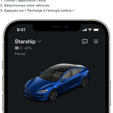
Ouvrez l’application Tesla.
Sélectionnez votre véhicule.
Appuyez sur « Recharge à l’énergie solaire ».