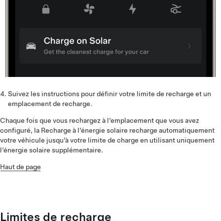
Suivez les instructions pour définir votre limite de recharge et un
emplacement de recharge.
Chaque fois que vous rechargez à l’emplacement que vous avez
configuré, la Recharge à l’énergie solaire recharge automatiquement
votre véhicule jusqu’à votre limite de charge en utilisant uniquement
l’énergie solaire supplémentaire.
Haut de page
Limites de recharge