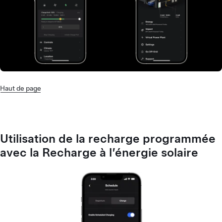
Haut de page
Utilisation de la recharge programmée
avec la Recharge à l’énergie solaire