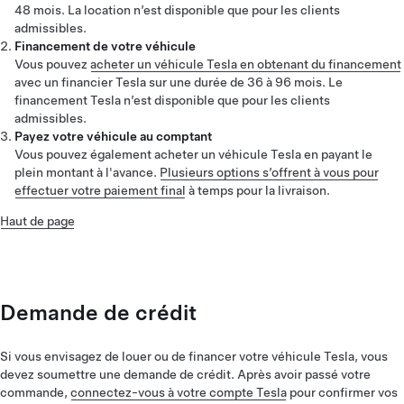
48 mois. La location n’est disponible que pour les clients
admissibles.
Financement de votre véhicule
Vous pouvez
acheter un véhicule Tesla en obtenant du financement
avec un financier Tesla sur une durée de 36 à 96 mois. Le
financement Tesla n’est disponible que pour les clients
admissibles.
Payez votre véhicule au comptant
Vous pouvez également acheter un véhicule Tesla en payant le
plein montant à l'avance.
Plusieurs options s’offrent à vous pour
effectuer votre paiement final
à temps pour la livraison.
Haut de page
Demande de crédit
Si vous envisagez de louer ou de financer votre véhicule Tesla, vous
devez soumettre une demande de crédit. Après avoir passé votre
commande,
connectez-vous à votre compte Tesla
pour confirmer vos