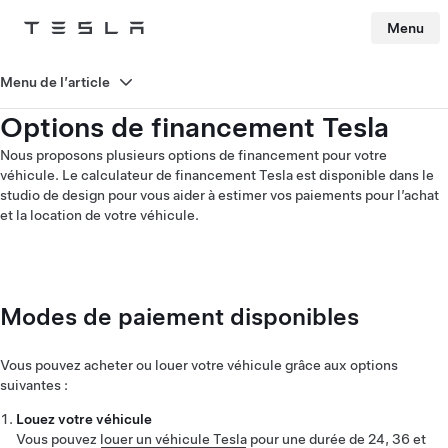
Menu
Tesla
Skip to main content
Menu de l’article
Options de financement Tesla
Nous proposons plusieurs options de financement pour votre
véhicule. Le calculateur de financement Tesla est disponible dans le
studio de design pour vous aider à estimer vos paiements pour l’achat
et la location de votre véhicule.
Modes de paiement disponibles
Vous pouvez acheter ou louer votre véhicule grâce aux options
suivantes :
Louez votre véhicule
Vous pouvez
louer un véhicule Tesla
pour une durée de 24, 36 et