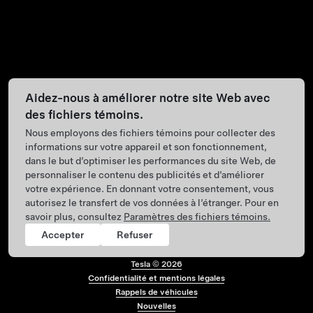
Aidez-nous à améliorer notre site Web avec
des fichiers témoins.
Nous employons des fichiers témoins pour collecter des
informations sur votre appareil et son fonctionnement,
dans le but d’optimiser les performances du site Web, de
personnaliser le contenu des publicités et d’améliorer
votre expérience. En donnant votre consentement, vous
autorisez le transfert de vos données à l’étranger. Pour en
savoir plus, consultez
Paramètres des fichiers témoins.
Accepter
Refuser
Tesla ©
2026
Confidentialité et mentions légales
Menu de pied de p
Rappels de véhicules
Nouvelles