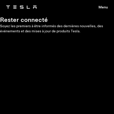
Menu
Tesla
Skip to main content
Rester connecté
Soyez les premiers à être informés des dernières nouvelles, des
événements et des mises à jour de produits Tesla.