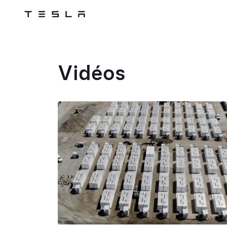
Skip to main content
Vidéos