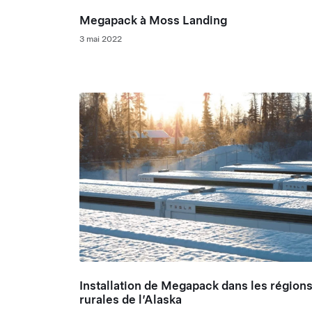
Megapack à Moss Landing
3 mai 2022
Installation de Megapack dans les région
rurales de l’Alaska