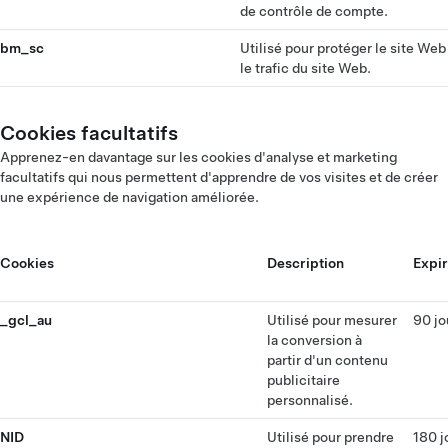
de contrôle de compte.
bm_sc
Utilisé pour protéger le site Web
le trafic du site Web.
Cookies facultatifs
Apprenez-en davantage sur les cookies d'analyse et marketing
facultatifs qui nous permettent d'apprendre de vos visites et de créer
une expérience de navigation améliorée.
Cookies
Description
Expir
_gcl_au
Utilisé pour mesurer
90 jo
la conversion à
partir d'un contenu
publicitaire
personnalisé.
NID
Utilisé pour prendre
180 j