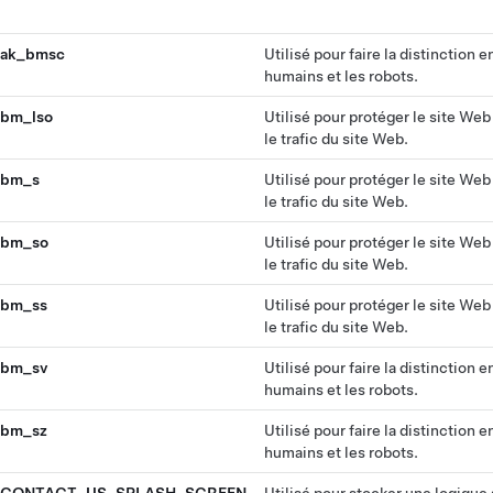
ak_bmsc
Utilisé pour faire la distinction e
humains et les robots.
bm_lso
Utilisé pour protéger le site Web
le trafic du site Web.
bm_s
Utilisé pour protéger le site Web
le trafic du site Web.
bm_so
Utilisé pour protéger le site Web
le trafic du site Web.
bm_ss
Utilisé pour protéger le site Web
le trafic du site Web.
bm_sv
Utilisé pour faire la distinction e
humains et les robots.
bm_sz
Utilisé pour faire la distinction e
humains et les robots.