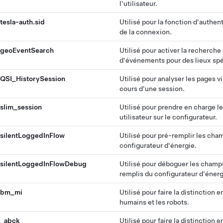
l'utilisateur.
tesla-auth.sid
Utilisé pour la fonction d'authent
de la connexion.
geoEventSearch
Utilisé pour activer la recherche
d'événements pour des lieux spé
QSI_HistorySession
Utilisé pour analyser les pages v
cours d'une session.
slim_session
Utilisé pour prendre en charge l
utilisateur sur le configurateur.
silentLoggedInFlow
Utilisé pour pré-remplir les cha
configurateur d'énergie.
silentLoggedInFlowDebug
Utilisé pour déboguer les champ
remplis du configurateur d'énerg
bm_mi
Utilisé pour faire la distinction e
humains et les robots.
_abck
Utilisé pour faire la distinction e