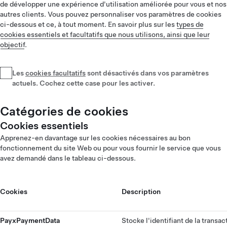
de développer une expérience d'utilisation améliorée pour vous et nos
autres clients. Vous pouvez personnaliser vos paramètres de cookies
ci-dessous et ce, à tout moment. En savoir plus sur les
types de
cookies essentiels et facultatifs que nous utilisons, ainsi que leur
objectif
.
Les
cookies facultatifs
sont désactivés dans vos paramètres
actuels. Cochez cette case pour les activer.
Catégories de cookies
Cookies essentiels
Apprenez-en davantage sur les cookies nécessaires au bon
fonctionnement du site Web ou pour vous fournir le service que vous
avez demandé dans le tableau ci-dessous.
Cookies
Description
PayxPaymentData
Stocke l'identifiant de la transac