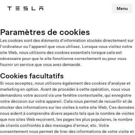
Menu
Tesla
Skip to main content
Paramètres de cookies
Les cookies sont des éléments d'information stockés directement sur
l'ordinateur ou l'appareil que vous utilisez. Lorsque vous visitez notre
site Web, nous utilisons des cookies essentiels lorsque cela est
nécessaire pour que le site fonctionne correctement ou pour vous
fournir un service que vous avez demandé.
Cookies facultatifs
Si vous acceptez, nous utilisons également des cookies d'analyse et
marketing en option. Avant de procéder à cette opération, nous vous
demandons votre accord via une fenêtre contextuelle, qui enregistre
votre décision sur votre appareil. Cela nous permet de recueillir et de
stocker des informations sur les visites à notre site Web. Ces données
nous aident à comprendre divers aspects tels que le nombre de visites
que nos sites Web reçoivent, les pages les plus populaires, le nombre
de clients confrontés à des messages d'erreur, etc. Votre
consentement nous permet de tirer des informations de votre visite et