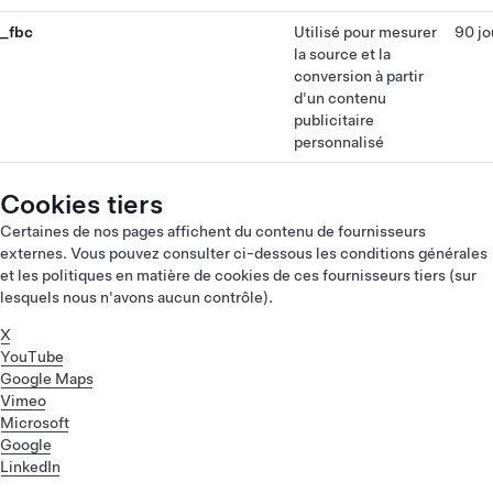
_fbc
Utilisé pour mesurer
90 jo
la source et la
conversion à partir
d'un contenu
publicitaire
personnalisé
Cookies tiers
Certaines de nos pages affichent du contenu de fournisseurs
externes. Vous pouvez consulter ci-dessous les conditions générales
et les politiques en matière de cookies de ces fournisseurs tiers (sur
lesquels nous n'avons aucun contrôle).
X
YouTube
Google Maps
Vimeo
Microsoft
Google
LinkedIn