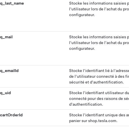
q_last_name
Stocke les informations saisies 
l'utilisateur lors de l'achat du pr
configurateur.
q_mail
Stocke les informations saisies 
l'utilisateur lors de l'achat du pr
configurateur.
q_emailId
Stocke l'identifiant lié à l'adres
de l'utilisateur connecté à des fi
sécurité et d'authentification.
q_uid
Stocke l'identifiant utilisateur du
connecté pour des raisons de séc
d'authentification.
cartOrderId
Stocke l'identifiant unique des a
panier sur shop.tesla.com.