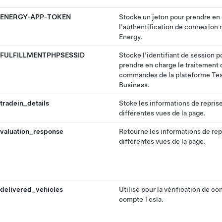
ENERGY-APP-TOKEN
Stocke un jeton pour prendre en
l'authentification de connexion 
Energy.
FULFILLMENTPHPSESSID
Stocke l'identifiant de session p
prendre en charge le traitement 
commandes de la plateforme Tes
Business.
tradein_details
Stoke les informations de repris
différentes vues de la page.
valuation_response
Retourne les informations de rep
différentes vues de la page.
delivered_vehicles
Utilisé pour la vérification de c
compte Tesla.