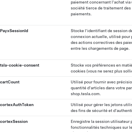
paiement concernant l'achat via
société tierce de traitement des
paiements.
PayxSessionId
Stocke l'identifiant de session d
connexion actuelle, utilisé pour
des actions correctives des pai
entre les chargements de page.
tsla-cookie-consent
Stocke vos préférences en matiè
cookies (vous ne serez plus solli
cartCount
Utilisé pour fournir avec précisio
quantité d'articles dans votre pa
shop.tesla.com.
cortexAuthToken
Utilisé pour gérer les jetons utili
des fins de sécurité et d'authenti
cortexSession
Enregistre la session utilisateur 
fonctionnalités techniques sur le