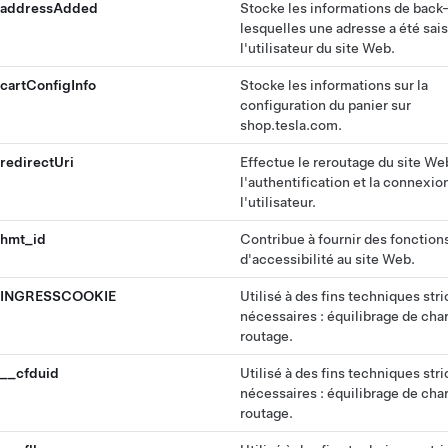
addressAdded
Stocke les informations de back
lesquelles une adresse a été sais
l'utilisateur du site Web.
cartConfigInfo
Stocke les informations sur la
configuration du panier sur
shop.tesla.com.
redirectUri
Effectue le reroutage du site We
l'authentification et la connexio
l'utilisateur.
hmt_id
Contribue à fournir des fonction
d'accessibilité au site Web.
INGRESSCOOKIE
Utilisé à des fins techniques str
nécessaires : équilibrage de cha
routage.
__cfduid
Utilisé à des fins techniques str
nécessaires : équilibrage de cha
routage.