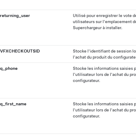
returning_user
Utilisé pour enregistrer le vote d
utilisateurs sur l'emplacement d
Superchargeur à installer.
VFXCHECKOUTSID
Stocke l'identifiant de session l
l'achat du produit du configurate
q_phone
Stocke les informations saisies 
l'utilisateur lors de l'achat du pr
configurateur.
q_first_name
Stocke les informations saisies 
l'utilisateur lors de l'achat du pr
configurateur.