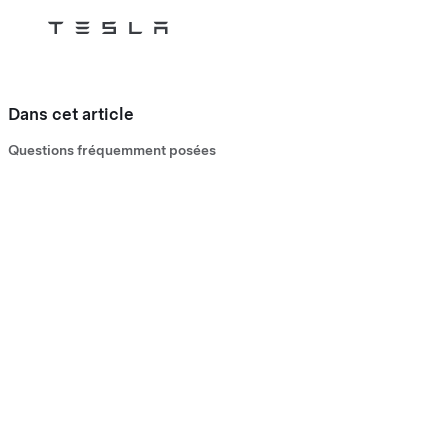
Tesla
Skip to main content
Dans cet article
Questions fréquemment posées