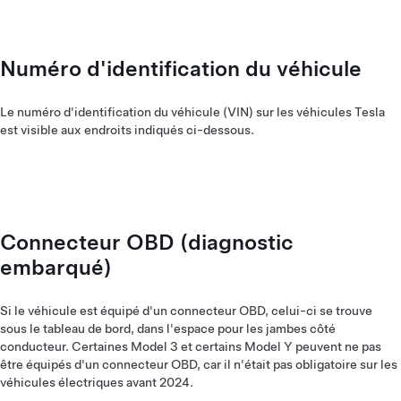
Numéro d'identification du véhicule
Le numéro d'identification du véhicule (VIN) sur les véhicules Tesla
est visible aux endroits indiqués ci-dessous.
Connecteur OBD (diagnostic
embarqué)
Si le véhicule est équipé d'un connecteur OBD, celui-ci se trouve
sous le tableau de bord, dans l'espace pour les jambes côté
conducteur. Certaines Model 3 et certains Model Y peuvent ne pas
être équipés d'un connecteur OBD, car il n'était pas obligatoire sur les
véhicules électriques avant 2024.