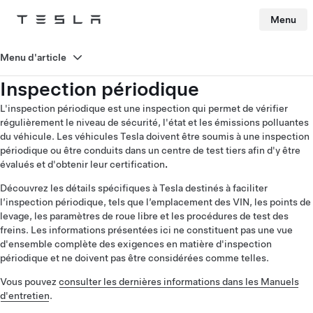
Menu
Tesla
Skip to main content
Menu d'article
Inspection périodique
L'inspection périodique est une inspection qui permet de vérifier
régulièrement le niveau de sécurité, l'état et les émissions polluantes
du véhicule. Les véhicules Tesla doivent être soumis à une inspection
périodique ou être conduits dans un centre de test tiers afin d'y être
évalués et d'obtenir leur certification
.
Découvrez les détails spécifiques à Tesla destinés à faciliter
l’inspection périodique, tels que l’emplacement des VIN, les points de
levage, les paramètres de roue libre et les procédures de test des
freins. Les informations présentées ici ne constituent pas une vue
d'ensemble complète des exigences en matière d'inspection
périodique et ne doivent pas être considérées comme telles.
Vous pouvez
consulter les dernières informations dans les Manuels
d'entretien
.