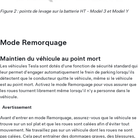
Figure 2 : points de levage sur la batterie HT - Model 3 et Model Y
Mode Remorquage
Maintien du véhicule au point mort
Les véhicules Tesla sont dotés d'une fonction de sécurité standard qui
leur permet d'engager automatiquement le frein de parking lorsqu'ils
détectent que le conducteur quitte le véhicule, même si le véhicule
est au point mort. Activez le mode Remorquage pour vous assurer que
les roues tournent librement même lorsqu'il n'y a personne dans le
véhicule.
Avertissement
Avant d'entrer en mode Remorquage, assurez-vous que le véhicule se
trouve sur un sol plat et que les roues sont calées afin d'éviter tout
mouvement. Ne travaillez pas sur un véhicule dont les roues ne sont
pas calées. Cela peut entraîner des dommages graves, des blessures,