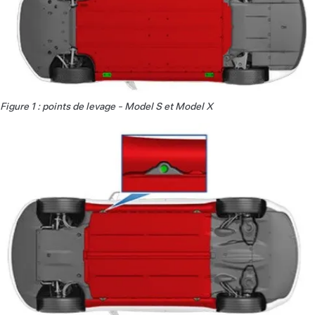
Figure 1 : points de levage - Model S et Model X