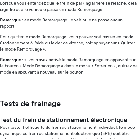
Lorsque vous entendez que le frein de parking arrière se relâche, cela
signifie que le véhicule passe en mode Remorquage.
Remarque :
en mode Remorquage, le véhicule ne passe aucun
rapport.
Pour quitter le mode Remorquage, vous pouvez soit passer en mode
Stationnement à l’aide du levier de vitesse, soit appuyer sur « Quitter
le mode Remorquage ».
Remarque :
si vous avez activé le mode Remorquage en appuyant sur
le bouton « Mode Remorquage » dans le menu « Entretien », quittez ce
mode en appuyant à nouveau sur le bouton.
Tests de freinage
Test du frein de stationnement électronique
Pour tester l'efficacité du frein de stationnement individuel, le mode
dynamique du frein de stationnement électronique (EPB) doit être