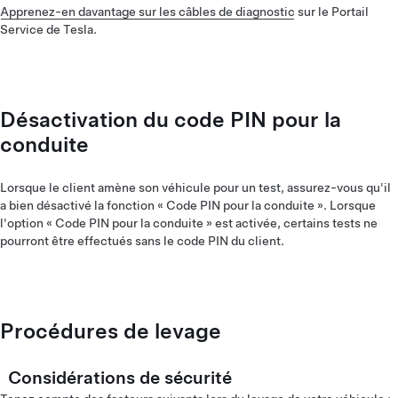
Apprenez-en davantage sur les câbles de diagnostic
sur le Portail
Service de Tesla.
Désactivation du code PIN pour la
conduite
Lorsque le client amène son véhicule pour un test, assurez-vous qu'il
a bien désactivé la fonction « Code PIN pour la conduite ». Lorsque
l'option « Code PIN pour la conduite » est activée, certains tests ne
pourront être effectués sans le code PIN du client.
Procédures de levage
Considérations de sécurité