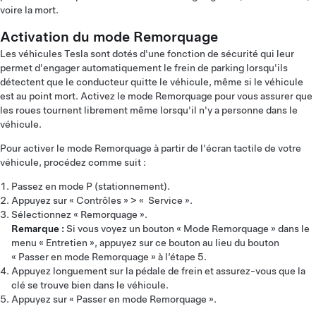
voire la mort.
Activation du mode Remorquage
Les véhicules Tesla sont dotés d'une fonction de sécurité qui leur
permet d'engager automatiquement le frein de parking lorsqu'ils
détectent que le conducteur quitte le véhicule, même si le véhicule
est au point mort. Activez le mode Remorquage pour vous assurer que
les roues tournent librement même lorsqu'il n'y a personne dans le
véhicule.
Pour activer le mode Remorquage à partir de l'écran tactile de votre
véhicule, procédez comme suit :
Passez en mode P (stationnement).
Appuyez sur « Contrôles » > « Service ».
Sélectionnez « Remorquage ».
Remarque :
Si vous voyez un bouton « Mode Remorquage » dans le
menu « Entretien », appuyez sur ce bouton au lieu du bouton
« Passer en mode Remorquage » à l’étape 5.
Appuyez longuement sur la pédale de frein et assurez-vous que la
clé se trouve bien dans le véhicule.
Appuyez sur « Passer en mode Remorquage ».