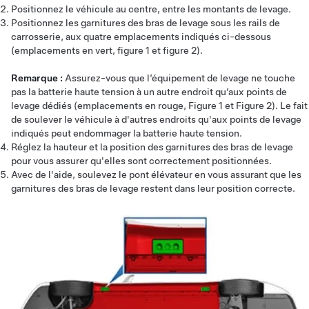
Positionnez le véhicule au centre, entre les montants de levage.
Positionnez les garnitures des bras de levage sous les rails de
carrosserie, aux quatre emplacements indiqués ci-dessous
(emplacements en vert, figure 1 et figure 2).
Remarque :
Assurez-vous que l’équipement de levage ne touche
pas la batterie haute tension à un autre endroit qu’aux points de
levage dédiés (emplacements en rouge, Figure 1 et Figure 2). Le fait
de soulever le véhicule à d'autres endroits qu'aux points de levage
indiqués peut endommager la batterie haute tension.
Réglez la hauteur et la position des garnitures des bras de levage
pour vous assurer qu'elles sont correctement positionnées.
Avec de l'aide, soulevez le pont élévateur en vous assurant que les
garnitures des bras de levage restent dans leur position correcte.