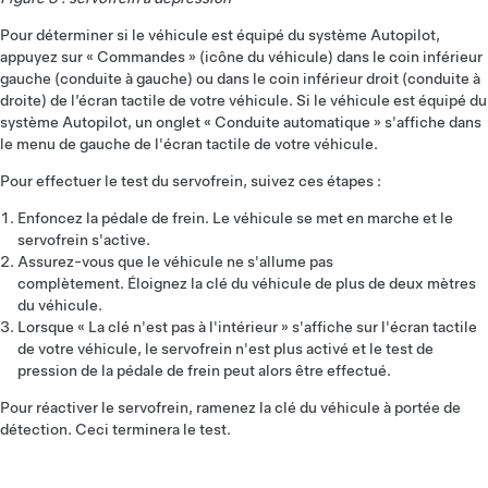
Pour déterminer si le véhicule est équipé du système Autopilot,
appuyez sur « Commandes » (icône du véhicule) dans le coin inférieur
gauche (conduite à gauche) ou dans le coin inférieur droit (conduite à
droite) de l’écran tactile de votre véhicule. Si le véhicule est équipé du
système Autopilot, un onglet « Conduite automatique » s'affiche dans
le menu de gauche de l'écran tactile de votre véhicule.
Pour effectuer le test du servofrein, suivez ces étapes :
Enfoncez la pédale de frein. Le véhicule se met en marche et le
servofrein s'active.
Assurez-vous que le véhicule ne s'allume pas
complètement. Éloignez la clé du véhicule de plus de deux mètres
du véhicule.
Lorsque « La clé n'est pas à l'intérieur » s'affiche sur l'écran tactile
de votre véhicule, le servofrein n'est plus activé et le test de
pression de la pédale de frein peut alors être effectué.
Pour réactiver le servofrein, ramenez la clé du véhicule à portée de
détection. Ceci terminera le test.