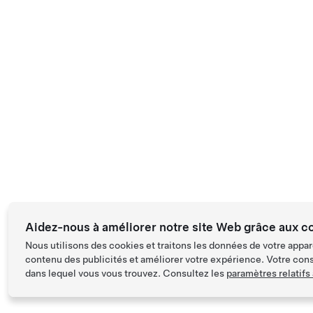
Aidez-nous à améliorer notre site Web grâce aux c
Nous utilisons des cookies et traitons les données de votre appar
contenu des publicités et améliorer votre expérience. Votre con
dans lequel vous vous trouvez. Consultez les
paramètres relatifs