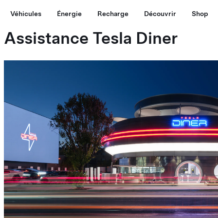
Véhicules
Énergie
Recharge
Découvrir
Shop
Assistance Tesla Diner