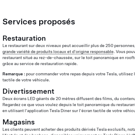
Services proposés
Restauration
Le restaurant sur deux niveaux peut accueillir plus de 250 personnes
grande variété de produits locaux et d'origine responsable
. Vous pouv
restaurant situé au rez-de-chaussée, sur le toit panoramique en rooft
grâce au service de restauration rapide.
Remarque :
pour commander votre repas depuis votre Tesla, utilisez l'
tactile de votre véhicule.
Divertissement
Deux écrans LED géants de 20 mètres diffusent des films, du contenu
Regardez ce que vous voulez depuis le toit panoramique du restauran
en utilisant l'application Tesla Diner sur l'écran tactile de votre véhic
Magasins
Les clients peuvent acheter des produits dérivés Tesla exclusifs, no