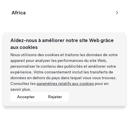
Africa
Aidez-nous à améliorer notre site Web grâce
aux cookies
Nous utilisons des cookies et traitons les données de votre
appareil pour analyser les performances du site Web,
personnaliser le contenu des publicités et améliorer votre
expérience. Votre consentement inclut les transferts de
données en dehors du pays dans lequel vous vous trouvez.
Consultez les
paramètres relatifs aux cookies
pour en
savoir plus.
Accepter
Rejeter
Tesla © 2026
Mentions légales