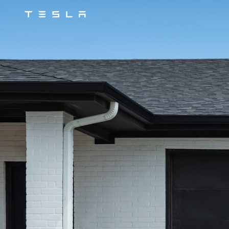
Tesla
Skip to main content