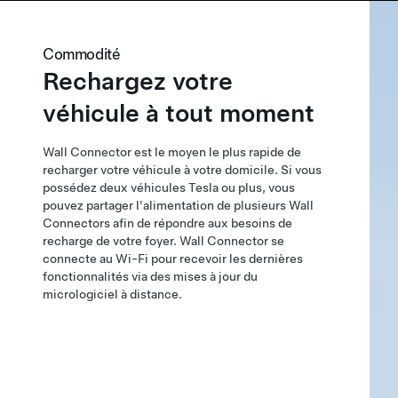
Commodité
Rechargez votre
véhicule à tout moment
Wall Connector est le moyen le plus rapide de
recharger votre véhicule à votre domicile. Si vous
possédez deux véhicules Tesla ou plus, vous
pouvez partager l'alimentation de plusieurs Wall
Connectors afin de répondre aux besoins de
recharge de votre foyer. Wall Connector se
connecte au Wi-Fi pour recevoir les dernières
fonctionnalités via des mises à jour du
micrologiciel à distance.