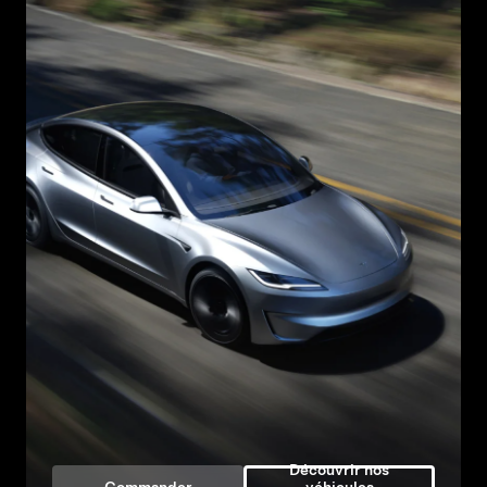
Découvrir nos