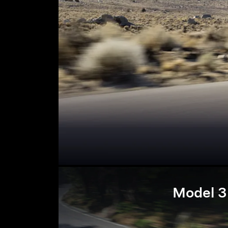
Model 3