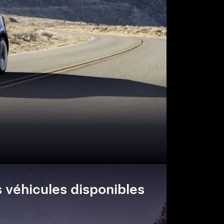
 véhicules disponibles