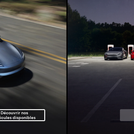
Découvrir nos
icules disponibles