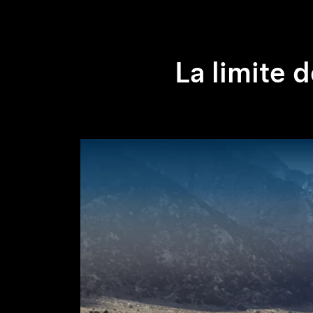
La limite d