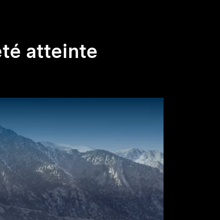
été atteinte