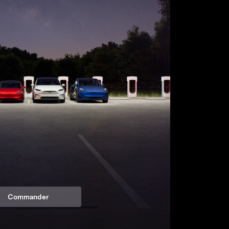
Commander