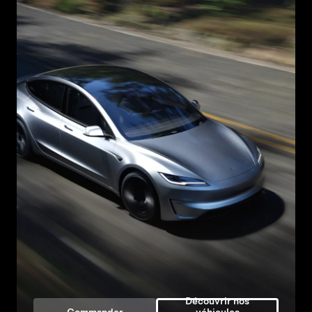
Découvrir nos