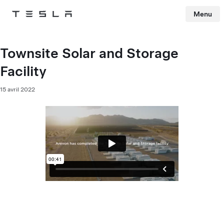
Menu
Tesla
Skip to main content
Townsite Solar and Storage
Facility
15 avril 2022