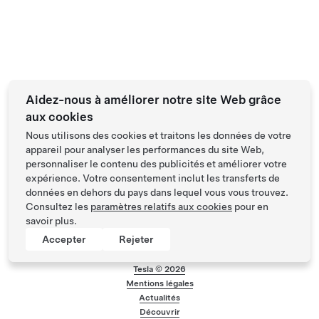
Aidez-nous à améliorer notre site Web grâce
aux cookies
Nous utilisons des cookies et traitons les données de votre
appareil pour analyser les performances du site Web,
personnaliser le contenu des publicités et améliorer votre
expérience. Votre consentement inclut les transferts de
données en dehors du pays dans lequel vous vous trouvez.
Consultez les
paramètres relatifs aux cookies
pour en
savoir plus.
Accepter
Rejeter
Tesla ©
2026
Mentions légales
Menu de bas de pa
Actualités
Découvrir