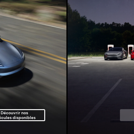
Découvrir nos
icules disponibles