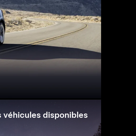
 véhicules disponibles