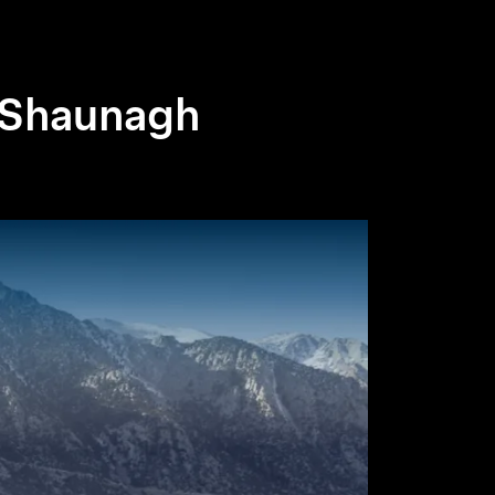
 Shaunagh