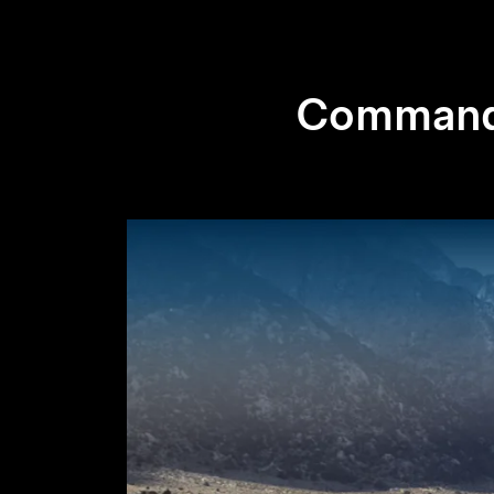
Commande