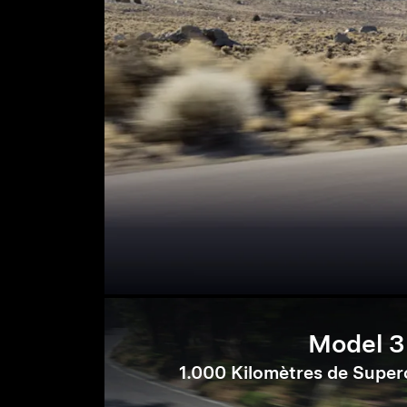
Model 3
1.000 Kilomètres de Super