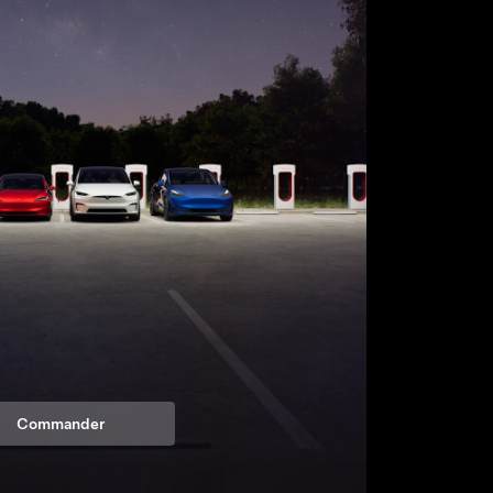
Commander