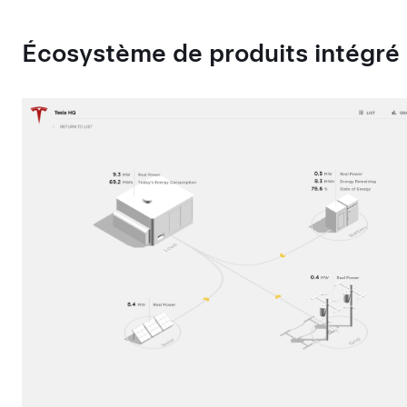
Écosystème de produits intégré