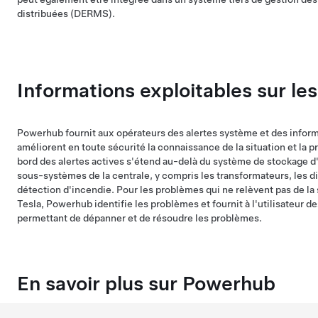
distribuées (DERMS).
Informations exploitables sur l
Powerhub fournit aux opérateurs des alertes système et des inform
améliorent en toute sécurité la connaissance de la situation et la p
bord des alertes actives s'étend au-delà du système de stockage d'
sous-systèmes de la centrale, y compris les transformateurs, les d
détection d'incendie. Pour les problèmes qui ne relèvent pas de la
Tesla, Powerhub identifie les problèmes et fournit à l'utilisateur 
permettant de dépanner et de résoudre les problèmes.
En savoir plus sur Powerhub