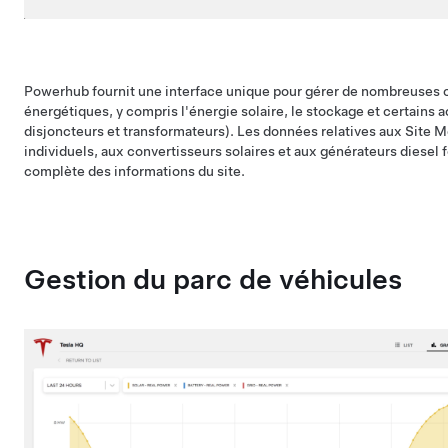
Powerhub fournit une interface unique pour gérer de nombreuses 
énergétiques, y compris l'énergie solaire, le stockage et certains 
disjoncteurs et transformateurs). Les données relatives aux Site M
individuels, aux convertisseurs solaires et aux générateurs diesel f
complète des informations du site.
Gestion du parc de véhicules