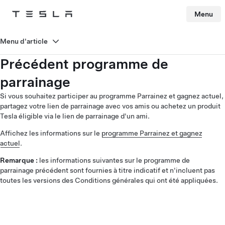
Menu
Tesla
Skip to main content
Menu d'article
Précédent programme de
parrainage
Si vous souhaitez participer au programme Parrainez et gagnez actuel,
partagez votre lien de parrainage avec vos amis ou achetez un produit
Tesla éligible via le lien de parrainage d'un ami.
Affichez les informations sur le
programme Parrainez et gagnez
actuel
.
Remarque :
les informations suivantes sur le programme de
parrainage précédent sont fournies à titre indicatif et n'incluent pas
toutes les versions des Conditions générales qui ont été appliquées.