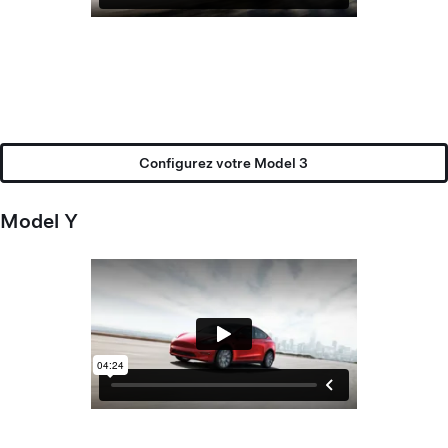
Configurez votre Model 3
Model Y