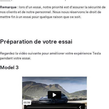
Remarque
: lors d'un essai, notre priorité est d'assurer la sécurité de
nos clients et de notre personnel. Nous nous réservons le droit de
mettre fin à un essai pour quelque raison que ce soit.
Préparation de votre essai
Regardez la vidéo suivante pour améliorer votre expérience Tesla
pendant votre essai.
Model 3