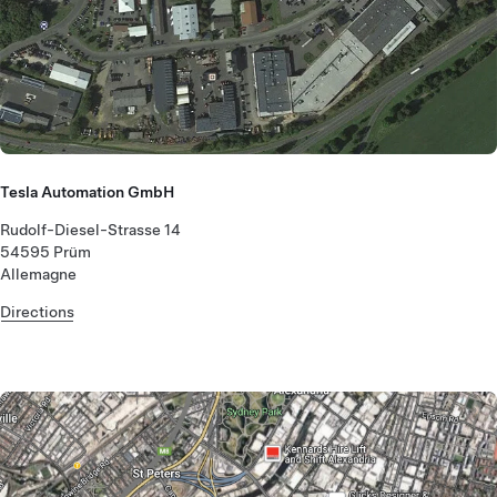
Tesla Automation GmbH
Rudolf-Diesel-Strasse 14
54595 Prüm
Allemagne
Directions