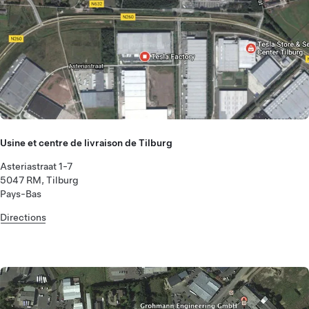
Usine et centre de livraison de Tilburg
Asteriastraat 1-7
5047 RM, Tilburg
Pays-Bas
Directions