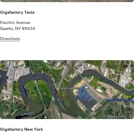
Gigafactory Tesla
Electric Avenue
Sparks, NV 89434
Directions
Gigafactory New York