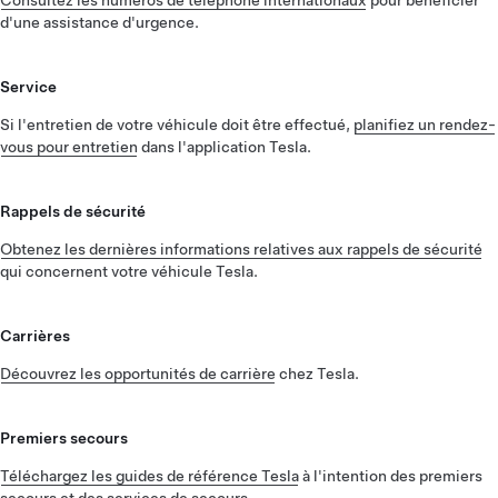
Consultez les numéros de téléphone internationaux
pour bénéficier
d'une assistance d'urgence.
Service
Si l'entretien de votre véhicule doit être effectué,
planifiez un rendez-
vous pour entretien
dans l'application Tesla.
Rappels de sécurité
Obtenez les dernières informations relatives aux rappels de sécurité
qui concernent votre véhicule Tesla.
Carrières
Découvrez les opportunités de carrière
chez Tesla.
Premiers secours
Téléchargez les guides de référence Tesla
à l'intention des premiers