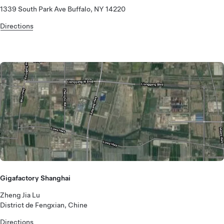
1339 South Park Ave Buffalo, NY 14220
Directions
Gigafactory Shanghai
Zheng Jia Lu
District de Fengxian, Chine
Directions