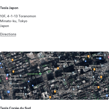
Tesla Japon
10F, 4-1-13 Toranomon
Minato-ku, Tokyo
Japon
Directions
Tesla Corée du Sud