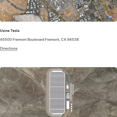
Usine Tesla
45500 Fremont Boulevard Fremont, CA 94538
Directions