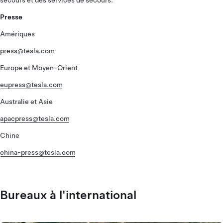
secours et des services de secours.
Presse
Amériques
press@tesla.com
Europe et Moyen-Orient
eupress@tesla.com
Australie et Asie
apacpress@tesla.com
Chine
china-press@tesla.com
Bureaux à l'international