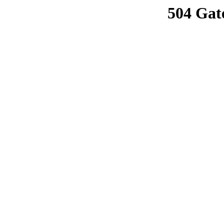
504 Gat