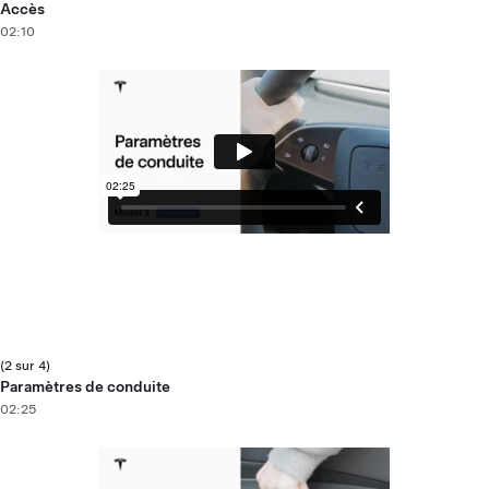
Accès
02:10
(2 sur 4)
Paramètres de conduite
02:25