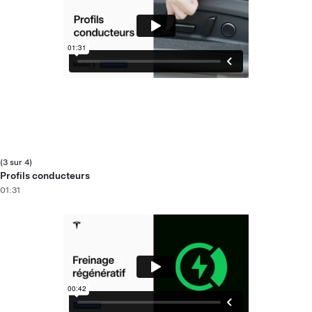
(3 sur 4)
Profils conducteurs
01:31