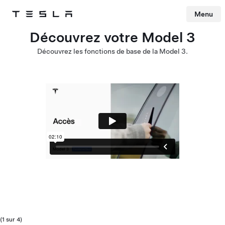
Menu
Tesla
Skip to main content
Découvrez votre Model 3
Découvrez les fonctions de base de la Model 3.
(1 sur 4)