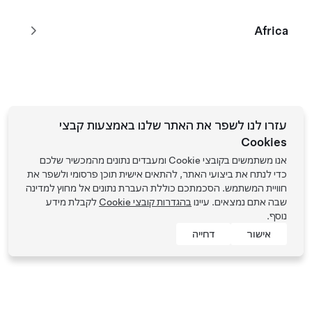
Africa
Tesla © 2026
פרטיות ותנאים משפטיים
עזרו לנו לשפר את האתר שלנו באמצעות קבצי
Cookies
אנו משתמשים בקובצי Cookie ומעבדים נתונים מהמכשיר שלכם
כדי לנתח את ביצועי האתר, להתאים אישית תוכן פרסומי ולשפר את
חוויית המשתמש. הסכמתכם כוללת העברת נתונים אל מחוץ למדינה
שבה אתם נמצאים. עיינו
בהגדרות קובצי Cookie
לקבלת מידע
נוסף.
אישור
דחייה