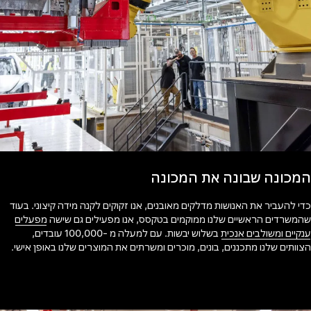
המכונה שבונה את המכונה
כדי להעביר את האנושות מדלקים מאובנים, אנו זקוקים לקנה מידה קיצוני. בעוד
שהמשרדים הראשיים שלנו ממוקמים בטקסס, אנו מפעילים גם שישה
מפעלים
ענקיים ומשולבים אנכית
בשלוש יבשות. עם למעלה מ -100,000 עובדים,
הצוותים שלנו מתכננים, בונים, מוכרים ומשרתים את המוצרים שלנו באופן אישי.