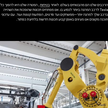
הרכבים שלנו הם מהבטוחים בעולם. לאחר
בטיחות
, המטרה שלנו היא להפוך כל
Tesla לרכב המהנה ביותר לנסוע בו. אנו מפתחים תכונות שהופכות את השהייה
ברכב שלך למהנה יותר—ממשחקים ועד סרטים, הפתעות קטנות ועוד. עם עדכוני
תוכנה מקוונים אנו מציגים באופן קבוע תכונות חדשות בלחיצת כפתור.