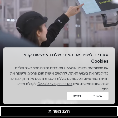
עזרו לנו לשפר את האתר שלנו באמצעות קבצי
Cookies
אנו משתמשים בקובצי Cookie ומעבדים נתונים מהמכשיר שלכם
כדי לנתח את ביצועי האתר, להתאים אישית תוכן פרסומי ולשפר את
חוויית המשתמש. הסכמתכם כוללת העברת נתונים אל מחוץ למדינה
שבה אתם נמצאים. עיינו
בהגדרות קובצי Cookie
לקבלת מידע
נוסף.
אישור
דחייה
הצטרפו אלינו
הצג משרות