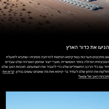
הניעו את כדור הארץ
אנו מתכננים מערכות בנות קיימא הניתנות להרחבה מסיבית—שתביא לתועלת
הסביבתית הגדולה ביותר האפשרית. מוצרי ייצור ואחסון האנרגיה שלנו עובדים
יחד עם כלי הרכב החשמליים שלנו כדי להגביר את השפעתם. תוכניות האב שלנו
חולקות את החזון שלנו לעתיד בר-קיימא ואת מה שאנחנו עושים בנידון.
קראו את
תוכניות האב של Tesla