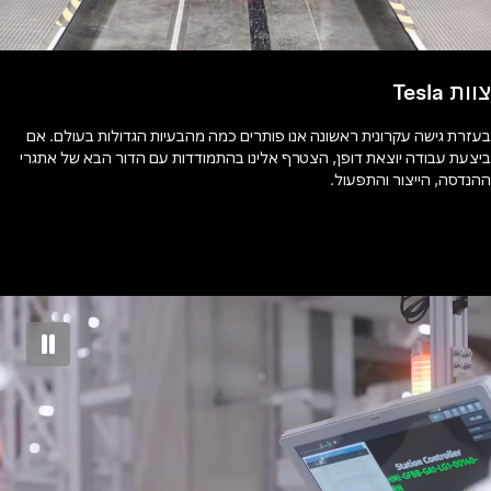
צוות Tesla
בעזרת גישה עקרונית ראשונה אנו פותרים כמה מהבעיות הגדולות בעולם. אם
ביצעת עבודה יוצאת דופן, הצטרף אלינו בהתמודדות עם הדור הבא של אתגרי
ההנדסה, הייצור והתפעול.