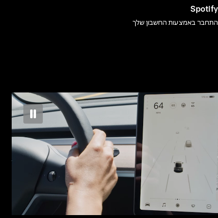
Spotify
התחבר באמצעות החשבון שלך