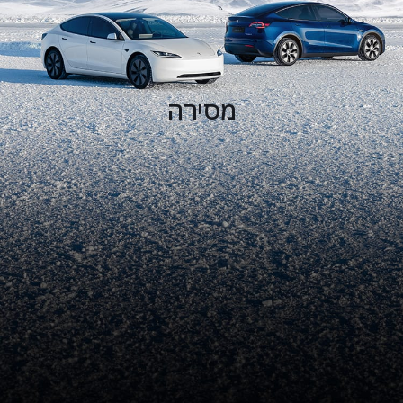
מסירה