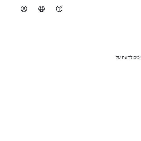
 צריכים לדעת על