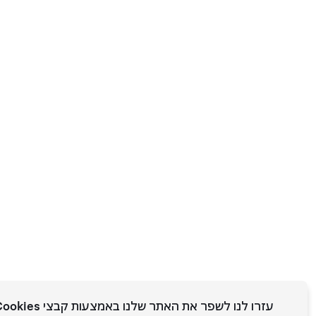
עזרו לנו לשפר את האתר שלנו באמצעות קבצי Cookies