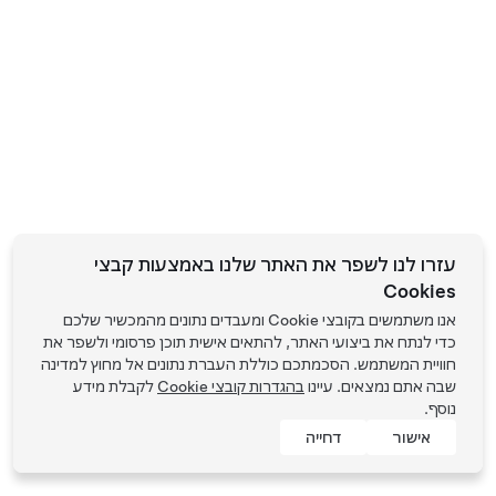
עזרו לנו לשפר את האתר שלנו באמצעות קבצי
Cookies
אנו משתמשים בקובצי Cookie ומעבדים נתונים מהמכשיר שלכם
כדי לנתח את ביצועי האתר, להתאים אישית תוכן פרסומי ולשפר את
חוויית המשתמש. הסכמתכם כוללת העברת נתונים אל מחוץ למדינה
שבה אתם נמצאים. עיינו
בהגדרות קובצי Cookie
לקבלת מידע
נוסף.
אישור
דחייה