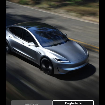
Pogledajte